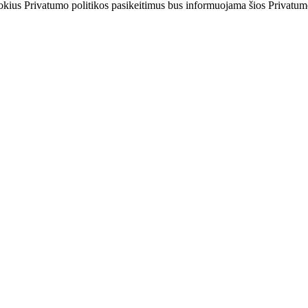
 kokius Privatumo politikos pasikeitimus bus informuojama šios Privatum