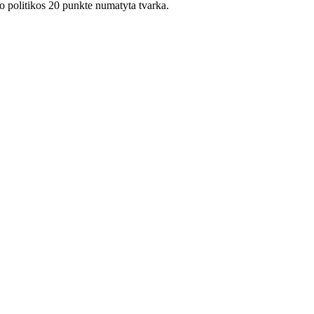
o politikos 20 punkte numatyta tvarka.